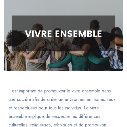
Il est important de promouvoir le vivre ensemble dans
une société afin de créer un environnement harmonieux
et respectueux pour tous les individus. Le vivre
ensemble implique de respecter les différences
culturelles, religieuses, ethniques et de promouvoir