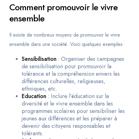
Comment promouvoir le vivre
ensemble
Il existe de nombreux moyens de promouvoir le vivre
ensemble dans une société. Voici quelques exemples :
Sensibilisation
: Organiser des campagnes
de sensibilisation pour promouvoir la
tolérance et la compréhension envers les
différences culturelles, religieuses,
ethniques, etc.
Education
: Inclure l’éducation sur la
diversité et le vivre ensemble dans les
programmes scolaires pour sensibiliser les
jeunes aux différences et les préparer à
devenir des citoyens responsables et
tolérants.