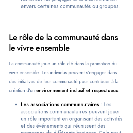
envers certaines communautés ou groupes.
Le rôle de la communauté dans
le vivre ensemble
La communauté joue un rôle clé dans la promotion du
vivre ensemble. Les individus peuvent s’engager dans
des initiatives de leur communauté pour contribuer à la
création d’un
environnement inclusif et respectueux
.
Les associations communautaires
: Les
associations communautaires peuvent jouer
un rôle important en organisant des activités
et des événements qui réunissent des