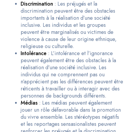
Discrimination
: Les préjugés et la
discrimination peuvent être des obstacles
importants à la réalisation d’une société
inclusive. Les individus et les groupes
peuvent être marginalisés ou victimes de
violence à cause de leur origine ethnique,
religieuse ou culturelle.
Intolérance
: L’intolérance et l’ignorance
peuvent également être des obstacles à la
réalisation d’une société inclusive. Les
individus qui ne comprennent pas ou
n’apprécient pas les différences peuvent être
réticents à travailler ou à interagir avec des
personnes de backgrounds différents.
Médias
: Les médias peuvent également
jouer un rôle défavorable dans la promotion
du vivre ensemble. Les stéréotypes négatifs
et les reportages sensasionalistes peuvent
renforcer les préjugés et la discrimination