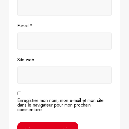
E-mail
*
Site web
Enregistrer mon nom, mon e-mail et mon site
dans le navigateur pour mon prochain
commentaire.