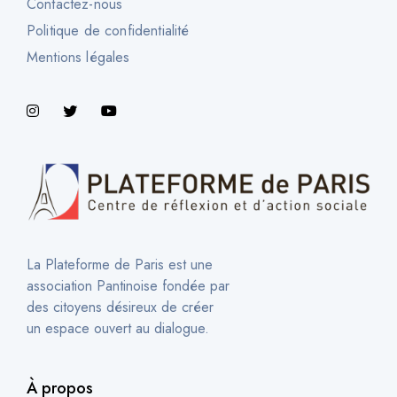
Contactez-nous
Politique de confidentialité
Mentions légales
La Plateforme de Paris est une
association Pantinoise fondée par
des citoyens désireux de créer
un espace ouvert au dialogue.
À propos