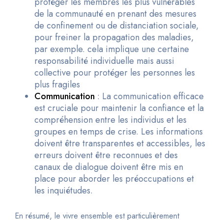
protéger les membres les plus vulnérables
de la communauté en prenant des mesures
de confinement ou de distanciation sociale,
pour freiner la propagation des maladies,
par exemple. cela implique une certaine
responsabilité individuelle mais aussi
collective pour protéger les personnes les
plus fragiles
Communication
: La communication efficace
est cruciale pour maintenir la confiance et la
compréhension entre les individus et les
groupes en temps de crise. Les informations
doivent être transparentes et accessibles, les
erreurs doivent être reconnues et des
canaux de dialogue doivent être mis en
place pour aborder les préoccupations et
les inquiétudes.
En résumé, le vivre ensemble est particulièrement