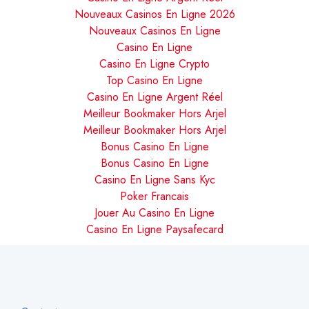
Nouveaux Casinos En Ligne 2026
Nouveaux Casinos En Ligne
Casino En Ligne
Casino En Ligne Crypto
Top Casino En Ligne
Casino En Ligne Argent Réel
Meilleur Bookmaker Hors Arjel
Meilleur Bookmaker Hors Arjel
Bonus Casino En Ligne
Bonus Casino En Ligne
Casino En Ligne Sans Kyc
Poker Francais
Jouer Au Casino En Ligne
Casino En Ligne Paysafecard