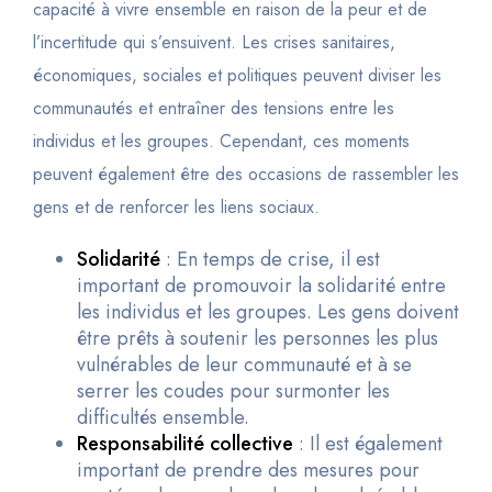
capacité à vivre ensemble en raison de la peur et de
l’incertitude qui s’ensuivent. Les crises sanitaires,
économiques, sociales et politiques peuvent diviser les
communautés et entraîner des tensions entre les
individus et les groupes. Cependant, ces moments
peuvent également être des occasions de rassembler les
gens et de renforcer les liens sociaux.
Solidarité
: En temps de crise, il est
important de promouvoir la solidarité entre
les individus et les groupes. Les gens doivent
être prêts à soutenir les personnes les plus
vulnérables de leur communauté et à se
serrer les coudes pour surmonter les
difficultés ensemble.
Responsabilité collective
: Il est également
important de prendre des mesures pour