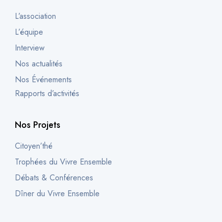
L’association
L’équipe
Interview
Nos actualités
Nos Événements
Rapports d’activités
Nos Projets
Citoyen’thé
Trophées du Vivre Ensemble
Débats & Conférences
Dîner du Vivre Ensemble