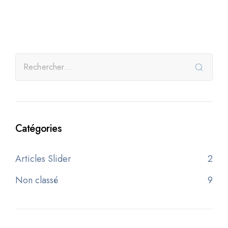
Catégories
Articles Slider
2
Non classé
9