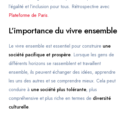
l’égalité et l’inclusion pour tous. Rétrospective avec
Plateforme de Paris
.
L’importance du vivre ensemble
Le vivre ensemble est essentiel pour construire
une
société pacifique et prospère
. Lorsque les gens de
différents horizons se rassemblent et travaillent
ensemble, ils peuvent échanger des idées, apprendre
les uns des autres et se comprendre mieux. Cela peut
conduire à
une société plus tolérante
, plus
compréhensive et plus riche en termes de
diversité
culturelle
.