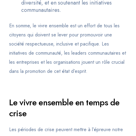
diversité, et en soutenant les initiatives
communautaires.
En somme, le vivre ensemble est un effort de tous les
citoyens qui doivent se lever pour promouvoir une
société respectueuse, inclusive et pacifique. Les
initiatives de communauté, les leaders communautaires et
les entreprises et les organisations jouent un rôle crucial
dans la promotion de cet état d’esprit.
Le vivre ensemble en temps de
crise
Les périodes de crise peuvent mettre à l’épreuve notre