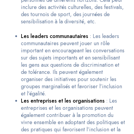
personnes de différents horizons. Cela peut
inclure des activités culturelles, des festivals,
des tournois de sport, des journées de
sensibilisation à la diversité, etc.
Les leaders communautaires
: Les leaders
communautaires peuvent jouer un rôle
important en encourageant les conversations
sur des sujets importants et en sensibilisant
les gens aux questions de discrimination et
de tolérance. Ils peuvent également
organiser des initiatives pour soutenir les
groupes marginalisés et
favoriser l’inclusion
et l’égalité.
Les entreprises et les organisations
: Les
entreprises et les organisations peuvent
également contribuer à la promotion du
vivre ensemble en adoptant des politiques et
des pratiques qui favorisent l’inclusion et la