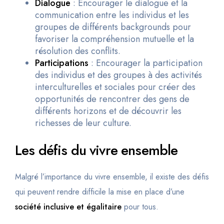
Dialogue
: Encourager le dialogue et la
communication entre les individus et les
groupes de différents backgrounds pour
favoriser la compréhension mutuelle et la
résolution des conflits.
Participations
: Encourager la participation
des individus et des groupes à des activités
interculturelles et sociales pour créer des
opportunités de rencontrer des gens de
différents horizons et de découvrir les
richesses de leur culture.
Les défis du vivre ensemble
Malgré l’importance du vivre ensemble, il existe des défis
qui peuvent rendre difficile la mise en place d’une
société inclusive et égalitaire
pour tous.