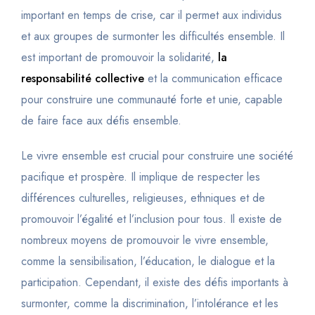
important en temps de crise, car il permet aux individus
et aux groupes de surmonter les difficultés ensemble. Il
est important de promouvoir la solidarité,
la
responsabilité collective
et la communication efficace
pour construire une communauté forte et unie, capable
de faire face aux défis ensemble.
Le vivre ensemble est crucial pour construire une société
pacifique et prospère. Il implique de respecter les
différences culturelles, religieuses, ethniques et de
promouvoir l’égalité et l’inclusion pour tous. Il existe de
nombreux moyens de promouvoir le vivre ensemble,
comme la sensibilisation, l’éducation, le dialogue et la
participation. Cependant, il existe des défis importants à
surmonter, comme la discrimination, l’intolérance et les