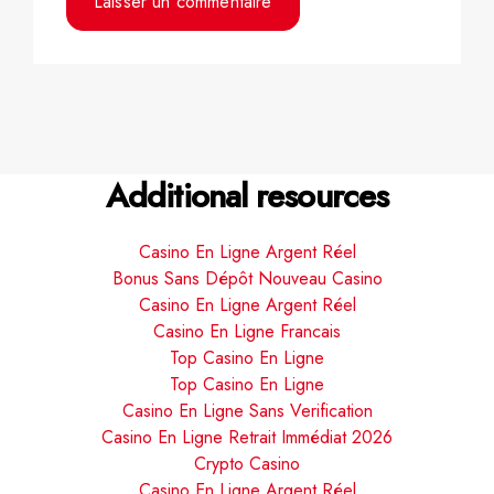
Additional resources
Casino En Ligne Argent Réel
Bonus Sans Dépôt Nouveau Casino
Casino En Ligne Argent Réel
Casino En Ligne Francais
Top Casino En Ligne
Top Casino En Ligne
Casino En Ligne Sans Verification
Casino En Ligne Retrait Immédiat 2026
Crypto Casino
Casino En Ligne Argent Réel