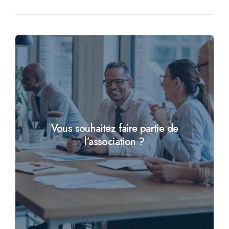
Vous souhaitez faire partie de
l’association ?