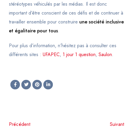
stéréotypes véhiculés par les médias. Il est donc
important d’être conscient de ces défis et de continuer à
travailler ensemble pour construire
une société inclusive
et égalitaire pour tous
.
Pour plus d’information, n’hésitez pas à consulter ces
différents sites :
UFAPEC
,
1 jour 1 question
,
Saulon
.
Précédent
Suivant