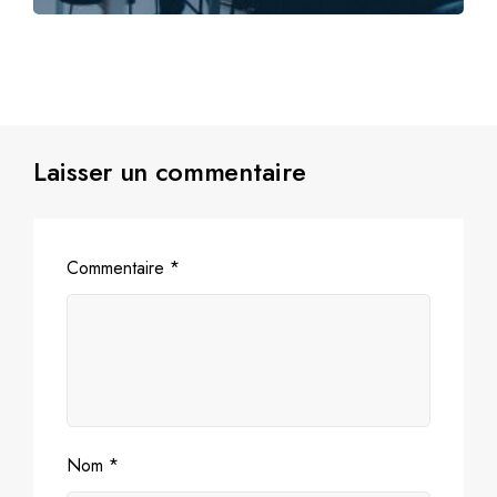
Laisser un commentaire
Commentaire
*
Nom
*