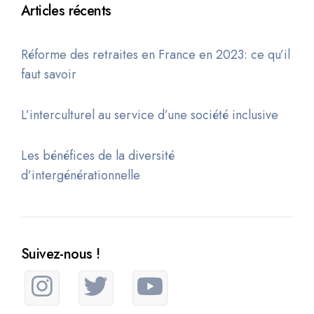
Articles récents
Réforme des retraites en France en 2023: ce qu’il
faut savoir
L’interculturel au service d’une société inclusive
Les bénéfices de la diversité
d’intergénérationnelle
Suivez-nous !