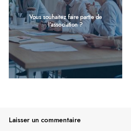
Vous souhaitez faire partie de
l’association ?
Laisser un commentaire