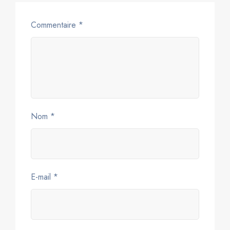
Commentaire
*
Nom
*
E-mail
*