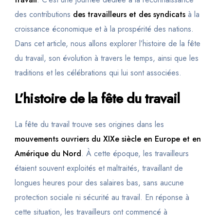
des contributions
des travailleurs et des syndicats
à la
croissance économique et à la prospérité des nations.
Dans cet article, nous allons explorer l’histoire de la fête
du travail, son évolution à travers le temps, ainsi que les
traditions et les célébrations qui lui sont associées.
L’histoire de la fête du travail
La fête du travail trouve ses origines dans les
mouvements ouvriers du XIXe siècle en Europe et en
Amérique du Nord
. À cette époque, les travailleurs
étaient souvent exploités et maltraités, travaillant de
longues heures pour des salaires bas, sans aucune
protection sociale ni sécurité au travail. En réponse à
cette situation, les travailleurs ont commencé à