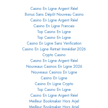
Casino En Ligne Argent Réel
Bonus Sans Dépôt Nouveau Casino
Casino En Ligne Argent Réel
Casino En Ligne Francais
Top Casino En Ligne
Top Casino En Ligne
Casino En Ligne Sans Verification
Casino En Ligne Retrait Immédiat 2026
Crypto Casino
Casino En Ligne Argent Réel
Nouveaux Casinos En Ligne 2026
Nouveaux Casinos En Ligne
Casino En Ligne
Casino En Ligne Crypto
Top Casino En Ligne
Casino En Ligne Argent Réel
Meilleur Bookmaker Hors Arjel
Meilleur Bookmaker Hors Arjel