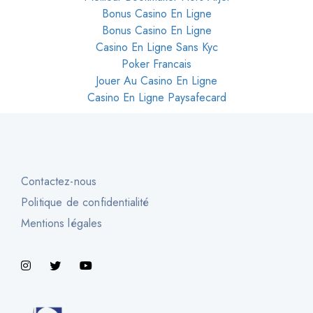
Bonus Casino En Ligne
Bonus Casino En Ligne
Casino En Ligne Sans Kyc
Poker Francais
Jouer Au Casino En Ligne
Casino En Ligne Paysafecard
Contactez-nous
Politique de confidentialité
Mentions légales