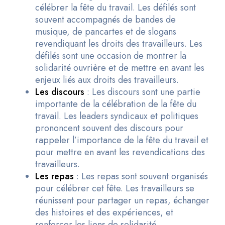
célébrer la fête du travail. Les défilés sont
souvent accompagnés de bandes de
musique, de pancartes et de slogans
revendiquant les droits des travailleurs. Les
défilés sont une occasion de montrer la
solidarité ouvrière et de mettre en avant les
enjeux liés aux droits des travailleurs.
Les discours
: Les discours sont une partie
importante de la célébration de la fête du
travail. Les leaders syndicaux et politiques
prononcent souvent des discours pour
rappeler l’importance de la fête du travail et
pour mettre en avant les revendications des
travailleurs.
Les repas
: Les repas sont souvent organisés
pour célébrer cet fête. Les travailleurs se
réunissent pour partager un repas, échanger
des histoires et des expériences, et
renforcer les liens de solidarité.