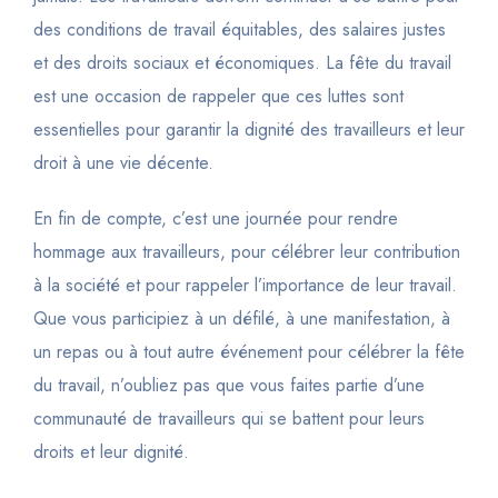
des conditions de travail équitables, des salaires justes
et des droits sociaux et économiques. La fête du travail
est une occasion de rappeler que ces luttes sont
essentielles pour garantir la dignité des travailleurs et leur
droit à une vie décente.
En fin de compte, c’est une journée pour rendre
hommage aux travailleurs, pour célébrer leur contribution
à la société et pour rappeler l’importance de leur travail.
Que vous participiez à un défilé, à une manifestation, à
un repas ou à tout autre événement pour célébrer la fête
du travail, n’oubliez pas que vous faites partie d’une
communauté de travailleurs qui se battent pour leurs
droits et leur dignité.