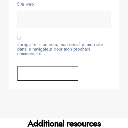
Site web
Enregistrer mon nom, mon e-mail et mon site
dans le navigateur pour mon prochain
commentaire.
Additional resources