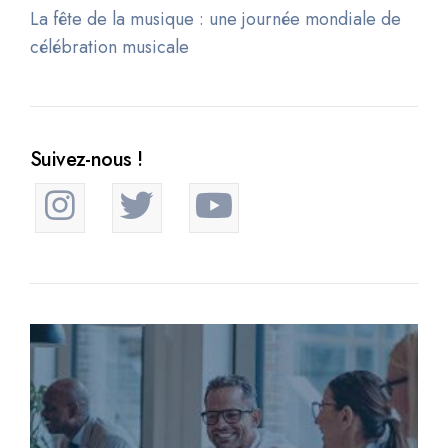
La fête de la musique : une journée mondiale de
célébration musicale
Suivez-nous !