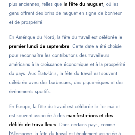
plus anciennes, telles que
la fête du muguet
, où les
gens offrent des brins de muguet en signe de bonheur
et de prospérité.
En Amérique du Nord, la fête du travail est célébrée le
premier lundi de septembre
. Cette date a été choisie
pour reconnaître les contributions des travailleurs
américains à la croissance économique et à la prospérité
du pays. Aux États-Unis, la fête du travail est souvent
célébrée avec des barbecues, des pique-niques et des
événements sportifs.
En Europe, la fête du travail est célébrée le 1er mai et
est souvent associée à des
manifestations et des
défilés de travailleurs
. Dans certains pays, comme
l’Allemagne, la fête du travail est également associée à