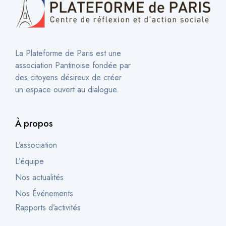
La Plateforme de Paris est une
association Pantinoise fondée par
des citoyens désireux de créer
un espace ouvert au dialogue.
À propos
L’association
L’équipe
Nos actualités
Nos Événements
Rapports d’activités