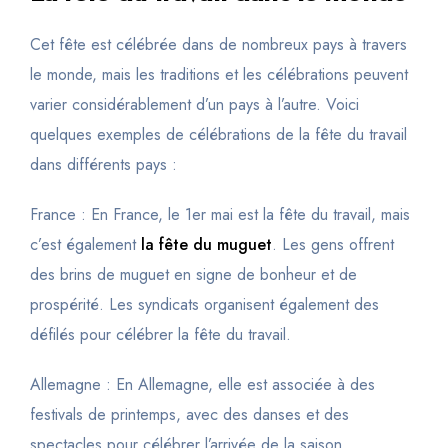
Cet fête est célébrée dans de nombreux pays à travers
le monde, mais les traditions et les célébrations peuvent
varier considérablement d’un pays à l’autre. Voici
quelques exemples de célébrations de la fête du travail
dans différents pays :
France : En France, le 1er mai est la fête du travail, mais
c’est également
la fête du muguet
. Les gens offrent
des brins de muguet en signe de bonheur et de
prospérité. Les syndicats organisent également des
défilés pour célébrer la fête du travail.
Allemagne : En Allemagne, elle est associée à des
festivals de printemps, avec des danses et des
spectacles pour célébrer l’arrivée de la saison.