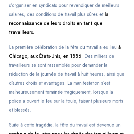
s’organiser en syndicats pour revendiquer de meilleurs
salaires, des conditions de travail plus sûres et
la
reconnaissance de leurs droits en tant que
travailleurs.
La première célébration de la fête du travail a eu lieu
à
Chicago, aux États-Unis, en 1886
. Des milliers de
travailleurs se sont rassemblés pour demander la
réduction de la journée de travail à huit heures, ainsi que
d’autres droits et avantages. La manifestation s’est
malheureusement terminée tragiquement, lorsque la
police a ouvert le feu sur la foule, faisant plusieurs morts
et blessés.
Suite à cette tragédie, la fête du travail est devenue un
symbole de la lutte pour les droits des travailleurs et