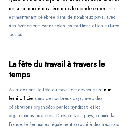
de la solidarité ouvrière dans le monde entier
. Elle
est maintenant célébrée dans de nombreux pays, avec
des événements variés selon les traditions et les cultures
locales.
La fête du travail à travers le
temps
Au fil des ans, la fête du travail est devenue un
jour
férié officiel
dans de nombreux pays, avec des
célébrations organisées par les syndicats et les
organisations ouvrières. Dans certains pays, comme la
France, le 1er mai est également associé à des traditions