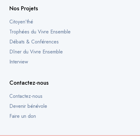
Nos Projets
Citoyen’thé
Trophées du Vivre Ensemble
Débats & Conférences
Dîner du Vivre Ensemble
Interview
Contactez-nous
Contactez-nous
Devenir bénévole
Faire un don