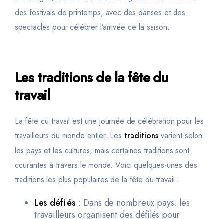
des festivals de printemps, avec des danses et des
spectacles pour célébrer l’arrivée de la saison.
Les traditions de la fête du
travail
La fête du travail est une journée de célébration pour les
travailleurs du monde entier. Les
traditions
varient selon
les pays et les cultures, mais certaines traditions sont
courantes à travers le monde. Voici quelques-unes des
traditions les plus populaires de la fête du travail :
Les défilés
: Dans de nombreux pays, les
travailleurs organisent des défilés pour