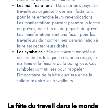
Les manifestations
: Dans certains pays, les
travailleurs organisent des manifestations
pour faire entendre leurs revendications.
Les manifestations peuvent prendre la forme
de grèves, de sit-in ou de piquets de grève.
Les manifestations sont une façon pour les
travailleurs de montrer leur détermination à
faire respecter leurs droits.
Les symboles
: Elle est souvent associée à
des symboles tels que le drapeau rouge, le
marteau et la faucille ou le poing levé. Ces
symboles sont utilisés pour rappeler
l’importance de la lutte ouvrière et de la
solidarité entre les travailleurs.
La fête du travail dans le monde