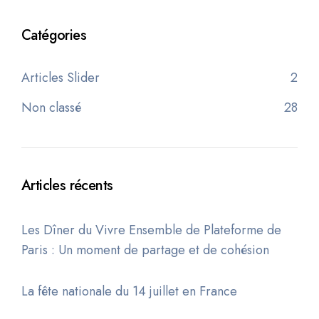
Catégories
Articles Slider
2
Non classé
28
Articles récents
Les Dîner du Vivre Ensemble de Plateforme de
Paris : Un moment de partage et de cohésion
La fête nationale du 14 juillet en France