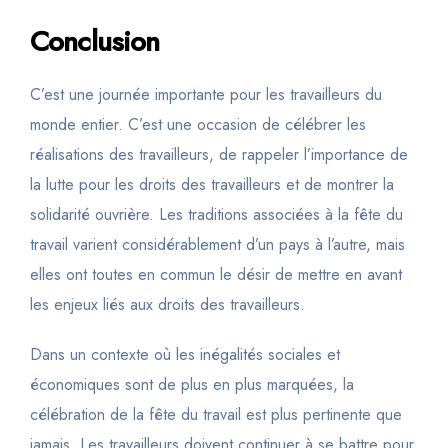
Conclusion
C’est une journée importante pour les travailleurs du
monde entier. C’est une occasion de célébrer les
réalisations des travailleurs, de rappeler l’importance de
la lutte pour les droits des travailleurs et de montrer la
solidarité ouvrière. Les traditions associées à la fête du
travail varient considérablement d’un pays à l’autre, mais
elles ont toutes en commun le désir de mettre en avant
les enjeux liés aux droits des travailleurs.
Dans un contexte où les inégalités sociales et
économiques sont de plus en plus marquées, la
célébration de la fête du travail est plus pertinente que
jamais. Les travailleurs doivent continuer à se battre pour