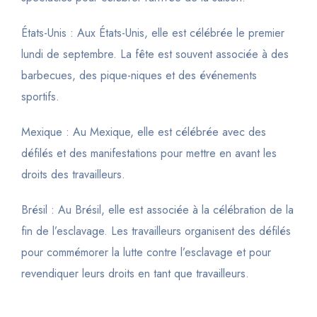
États-Unis : Aux États-Unis, elle est célébrée le premier
lundi de septembre. La fête est souvent associée à des
barbecues, des pique-niques et des événements
sportifs.
Mexique : Au Mexique, elle est célébrée avec des
défilés et des manifestations pour mettre en avant les
droits des travailleurs.
Brésil : Au Brésil, elle est associée à la célébration de la
fin de l’esclavage. Les travailleurs organisent des défilés
pour commémorer la lutte contre l’esclavage et pour
revendiquer leurs droits en tant que travailleurs.