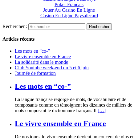
Poker Francais
Jouer Au Casino En Ligne
Casino En Ligne Paysafecard
Rechercher :
Articles récents
Les mots en “co-”
Le vivre ensemble en France
La solidarité dans le monde
Club Youtube week-end du 5 et 6 juin
Journée de formation
Les mots en “co-”
La langue française regorge de mots, de vocabulaire et de
composants comme en témoignent les dizaines de milliers de
mots composant le dictionnaire français. Il
[…]
Le vivre ensemble en France
De nos jours, le vivre ensemble devient un concept de plus en