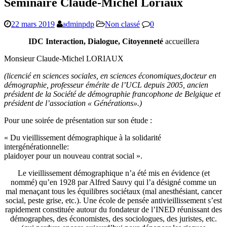
Séminaire Claude-Michel Loriaux
22 mars 2019
adminpdp
Non classé
0
IDC Interaction, Dialogue, Citoyenneté
accueillera
Monsieur Claude-Michel LORIAUX
(licencié en sciences sociales, en sciences économiques,docteur en
démographie, professeur émérite de l’UCL depuis 2005, ancien
président de la Société de démographie francophone de Belgique et
président de l’association « Générations».)
Pour une soirée de présentation sur son étude :
« Du vieillissement démographique à la solidarité
intergénérationnelle:
plaidoyer pour un nouveau contrat social ».
Le vieillissement démographique n’a été mis en évidence (et
nommé) qu’en 1928 par Alfred Sauvy qui l’a désigné comme un
mal menaçant tous les équilibres sociétaux (mal anesthésiant, cancer
social, peste grise, etc.). Une école de pensée antivieillissement s’est
rapidement constituée autour du fondateur de l’INED réunissant des
démographes, des économistes, des sociologues, des juristes, etc.