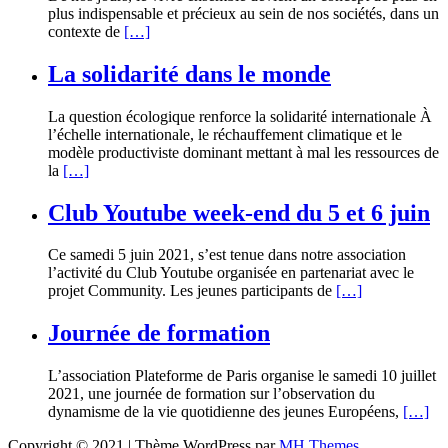
plus indispensable et précieux au sein de nos sociétés, dans un
contexte de
[…]
La solidarité dans le monde
La question écologique renforce la solidarité internationale À
l’échelle internationale, le réchauffement climatique et le
modèle productiviste dominant mettant à mal les ressources de
la
[…]
Club Youtube week-end du 5 et 6 juin
Ce samedi 5 juin 2021, s’est tenue dans notre association
l’activité du Club Youtube organisée en partenariat avec le
projet Community. Les jeunes participants de
[…]
Journée de formation
L’association Plateforme de Paris organise le samedi 10 juillet
2021, une journée de formation sur l’observation du
dynamisme de la vie quotidienne des jeunes Européens,
[…]
Copyright © 2021 | Thème WordPress par
MH Themes