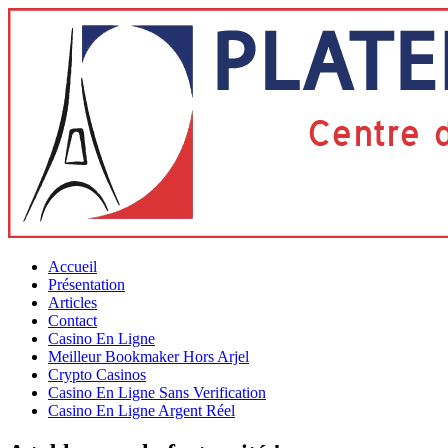
Accueil
Présentation
Articles
Contact
Casino En Ligne
Meilleur Bookmaker Hors Arjel
Crypto Casinos
Casino En Ligne Sans Verification
Casino En Ligne Argent Réel