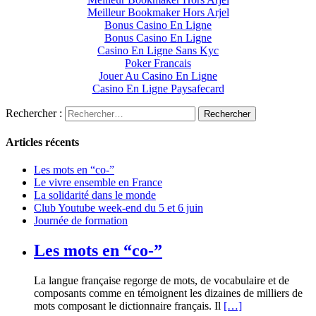
Meilleur Bookmaker Hors Arjel
Bonus Casino En Ligne
Bonus Casino En Ligne
Casino En Ligne Sans Kyc
Poker Francais
Jouer Au Casino En Ligne
Casino En Ligne Paysafecard
Rechercher :
Articles récents
Les mots en “co-”
Le vivre ensemble en France
La solidarité dans le monde
Club Youtube week-end du 5 et 6 juin
Journée de formation
Les mots en “co-”
La langue française regorge de mots, de vocabulaire et de
composants comme en témoignent les dizaines de milliers de
mots composant le dictionnaire français. Il
[…]