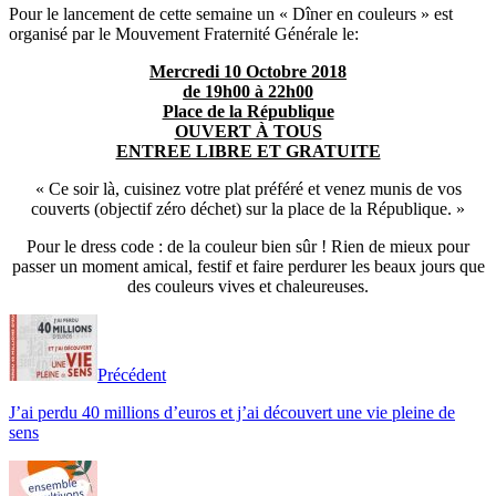
Pour le lancement de cette semaine un « Dîner en couleurs » est
organisé par le Mouvement Fraternité Générale le:
Mercredi 10 Octobre 2018
de 19h00 à 22h00
Place de la République
OUVERT À TOUS
ENTREE LIBRE ET GRATUITE
« Ce soir là, cuisinez votre plat préféré et venez munis de vos
couverts (objectif zéro déchet) sur la place de la République. »
Pour le dress code : de la couleur bien sûr ! Rien de mieux pour
passer un moment amical, festif et faire perdurer les beaux jours que
des couleurs vives et chaleureuses.
Précédent
J’ai perdu 40 millions d’euros et j’ai découvert une vie pleine de
sens