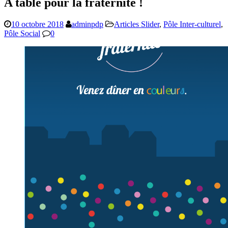
A table pour la fraternité !
10 octobre 2018
adminpdp
Articles Slider
,
Pôle Inter-culturel
,
Pôle Social
0