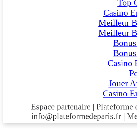
Top 
Casino E
Meilleur 
Meilleur 
Bonus
Bonus
Casino 
Po
Jouer A
Casino E
Espace partenaire | Plateforme 
info@plateformedeparis.fr
|
Me