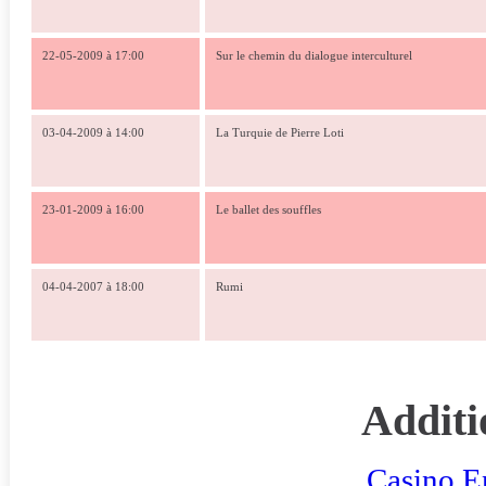
22-05-2009 à 17:00
Sur le chemin du dialogue interculturel
03-04-2009 à 14:00
La Turquie de Pierre Loti
23-01-2009 à 16:00
Le ballet des souffles
04-04-2007 à 18:00
Rumi
Additi
Casino E