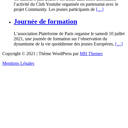
l’activité du Club Youtube organisée en partenariat avec le
projet Community. Les jeunes participants de
[…]
Journée de formation
L’association Plateforme de Paris organise le samedi 10 juillet
2021, une journée de formation sur l’observation du
dynamisme de la vie quotidienne des jeunes Européens,
[…]
Copyright © 2021 | Thème WordPress par
MH Themes
Mentions Légales