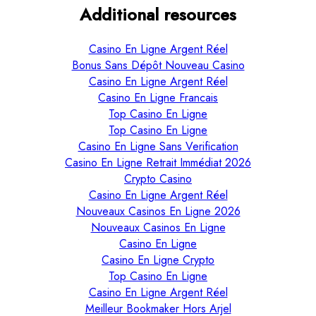
Additional resources
Casino En Ligne Argent Réel
Bonus Sans Dépôt Nouveau Casino
Casino En Ligne Argent Réel
Casino En Ligne Francais
Top Casino En Ligne
Top Casino En Ligne
Casino En Ligne Sans Verification
Casino En Ligne Retrait Immédiat 2026
Crypto Casino
Casino En Ligne Argent Réel
Nouveaux Casinos En Ligne 2026
Nouveaux Casinos En Ligne
Casino En Ligne
Casino En Ligne Crypto
Top Casino En Ligne
Casino En Ligne Argent Réel
Meilleur Bookmaker Hors Arjel