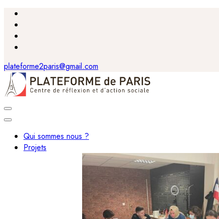
plateforme2paris@gmail.com
Qui sommes nous ?
Projets