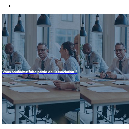
Vous souhaitez faire partie de l’association ?