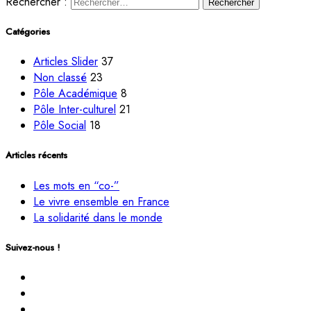
Rechercher :
Catégories
Articles Slider
37
Non classé
23
Pôle Académique
8
Pôle Inter-culturel
21
Pôle Social
18
Articles récents
Les mots en “co-”
Le vivre ensemble en France
La solidarité dans le monde
Suivez-nous !