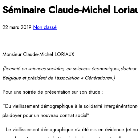
Séminaire Claude-Michel Loria
22 mars 2019
Non classé
Monsieur Claude-Michel LORIAUX
(licencié en sciences sociales, en sciences économiques,docteu
Belgique et président de l’association « Générations».)
Pour une soirée de présentation sur son étude :
“Du vieillissement démographique à la solidarité intergénérationn
plaidoyer pour un nouveau contrat social”.
Le vieillissement démographique n’a été mis en évidence (et n