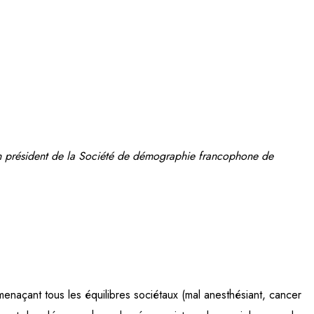
en président de la Société de démographie francophone de
naçant tous les équilibres sociétaux (mal anesthésiant, cancer