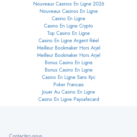
Nouveaux Casinos En Ligne 2026
Nouveaux Casinos En Ligne
Casino En Ligne
Casino En Ligne Crypto
Top Casino En Ligne
Casino En Ligne Argent Réel
Meilleur Bookmaker Hors Arjel
Meilleur Bookmaker Hors Arjel
Bonus Casino En Ligne
Bonus Casino En Ligne
Casino En Ligne Sans Kyc
Poker Francais
Jouer Au Casino En Ligne
Casino En Ligne Paysafecard
Contactez-nous