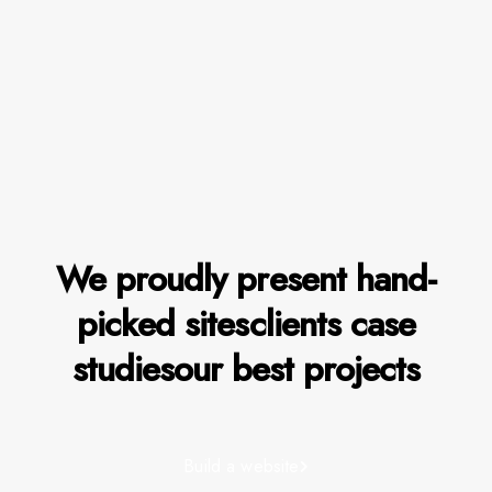
Learn more
We proudly present
hand-
picked sites
clients case
studies
our best projects
Build a website