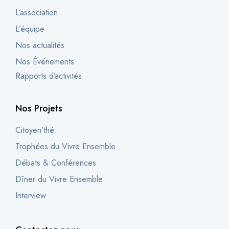
L’association
L’équipe
Nos actualités
Nos Événements
Rapports d’activités
Nos Projets
Citoyen’thé
Trophées du Vivre Ensemble
Débats & Conférences
Dîner du Vivre Ensemble
Interview