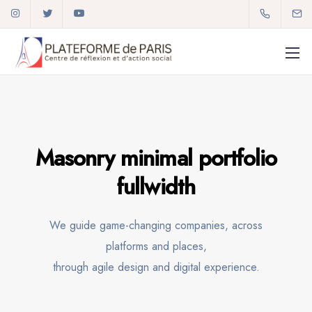
Masonry minimal
portfolio
01 72 59 92 34
fullwidth
plateforme2paris@gmail.com
We guide game-changing companies, across
platforms and places,
through agile design and digital experience.