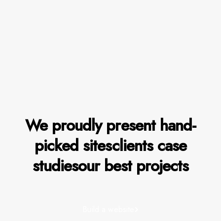
Learn more
We proudly present
hand-
picked sites
clients case
studies
our best projects
Build a website