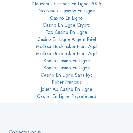
Nouveaux Casinos En Ligne 2026
Nouveaux Casinos En Ligne
Casino En Ligne
Casino En Ligne Crypto
Top Casino En Ligne
Casino En Ligne Argent Réel
Meilleur Bookmaker Hors Arjel
Meilleur Bookmaker Hors Arjel
Bonus Casino En Ligne
Bonus Casino En Ligne
Casino En Ligne Sans Kyc
Poker Francais
Jouer Au Casino En Ligne
Casino En Ligne Paysafecard
Contactez-nous