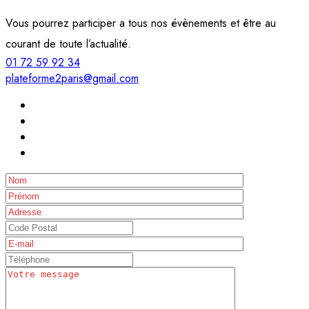
Vous pourrez participer a tous nos évènements et être au
courant de toute l’actualité.
01 72 59 92 34
plateforme2paris@gmail.com