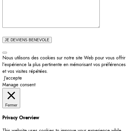
Nous utilisons des cookies sur notre site Web pour vous offrir
l'expérience la plus pertinente en mémorisant vos préférences
et vos visites répétées.
J'accepte
Manage consent
Fermer
Privacy Overview
This website uses cookies to improve your experience while