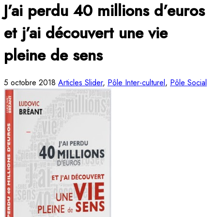
J’ai perdu 40 millions d’euros
et j’ai découvert une vie
pleine de sens
5 octobre 2018
Articles Slider
,
Pôle Inter-culturel
,
Pôle Social