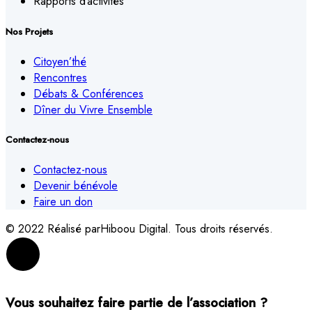
Rapports d’activités
Nos Projets
Citoyen’thé
Rencontres
Débats & Conférences
Dîner du Vivre Ensemble
Contactez-nous
Contactez-nous
Devenir bénévole
Faire un don
© 2022 Réalisé parHiboou Digital. Tous droits réservés.
Vous souhaitez faire partie de l’association ?