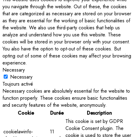
you navigate through the website. Out of these, the cookies
that are categorized as necessary are stored on your browser
as they are essential for the working of basic functionalities of
the website. We also use third-party cookies that help us
analyze and understand how you use this website. These
cookies will be stored in your browser only with your consent.
You also have the option to opt-out of these cookies. But
opting out of some of these cookies may affect your browsing
experience.
Necessary
Necessary
Toujours activé
Necessary cookies are absolutely essential for the website to
function properly. These cookies ensure basic functionalities
and security features of the website, anonymously.
Cookie
Durée
Description
This cookie is set by GDPR
Cookie Consent plugin. The
cookielawinfo-
11
cookie is used to store the user