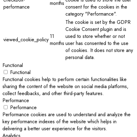
months
performance
consent for the cookies in the
category "Performance".
The cookie is set by the GDPR
Cookie Consent plugin and is
11
used to store whether or not
viewed_cookie_policy
months
user has consented to the use
of cookies. It does not store any
personal data.
Functional
Functional
Functional cookies help to perform certain functionalities like
sharing the content of the website on social media platforms,
collect feedbacks, and other third-party features.
Performance
Performance
Performance cookies are used to understand and analyze the
key performance indexes of the website which helps in
delivering a better user experience for the visitors.
Analytics