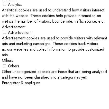
Analytics
Analytical cookies are used to understand how visitors interact
with the website. These cookies help provide information on
metrics the number of visitors, bounce rate, traffic source, etc.
Advertisement
Advertisement
Advertisement cookies are used to provide visitors with relevant
ads and marketing campaigns. These cookies track visitors
across websites and collect information to provide customized
ads.
Others
Others
Other uncategorized cookies are those that are being analyzed
and have not been classified into a category as yet.
Enregistrer & appliquer