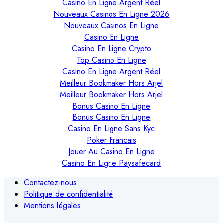
Casino En Ligne Argent Réel
Nouveaux Casinos En Ligne 2026
Nouveaux Casinos En Ligne
Casino En Ligne
Casino En Ligne Crypto
Top Casino En Ligne
Casino En Ligne Argent Réel
Meilleur Bookmaker Hors Arjel
Meilleur Bookmaker Hors Arjel
Bonus Casino En Ligne
Bonus Casino En Ligne
Casino En Ligne Sans Kyc
Poker Francais
Jouer Au Casino En Ligne
Casino En Ligne Paysafecard
Contactez-nous
Politique de confidentialité
Mentions légales