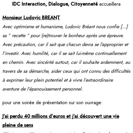
IDC Interaction, Dialogue, Citoyenneté
accueillera
Monsieur Ludovic BREANT
Avec optimisme et humanisme, Ludovic Bréant nous confie […]
sa ” recette ” pour (re)trouver le bonheur après une épreuve.
Avec précaution, car il sait que chacun devra se l’approprier et
l’investir. Avec humilité, car il se sait lui-même continuellement
en chemin. Avec sincérité surtout, car il souhaite ardemment, au
travers de sa démarche, aider ceux qui ont connu des difficultés
à exprimer leur plein potentiel et à vivre l’extraordinaire
aventure de l’épanouissement personnel.
pour une soirée de présentation sur son ouvrage:
J’ai perdu 40 millions d’euros et j’ai découvert une vie
pleine de sens