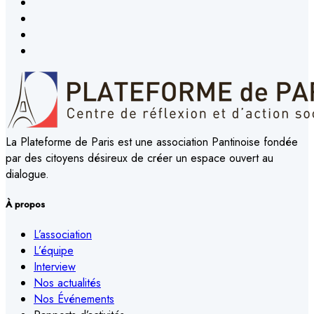
La Plateforme de Paris est une association Pantinoise fondée
par des citoyens désireux de créer un espace ouvert au
dialogue.
À propos
L’association
L’équipe
Interview
Nos actualités
Nos Événements