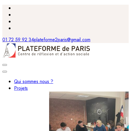
01 72 59 92 34
plateforme2paris@gmail.com
Qui sommes nous ?
Projets