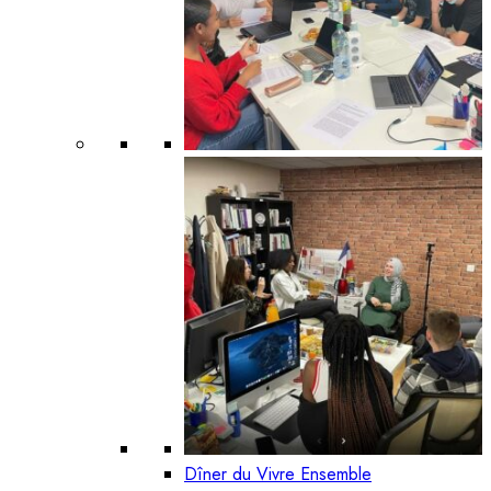
Dîner du Vivre Ensemble