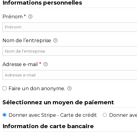
Informations personnelles
Prénom
*
Nom de l’entreprise
Adresse e-mail
*
Faire un don anonyme.
Sélectionnez un moyen de paiement
Donner avec Stripe - Carte de crédit
Donner ave
Information de carte bancaire