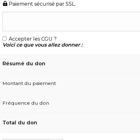
Paiement sécurisé par SSL.
Accepter les CGU ?
Voici ce que vous allez donner :
Résumé du don
Montant du paiement
Fréquence du don
Total du don