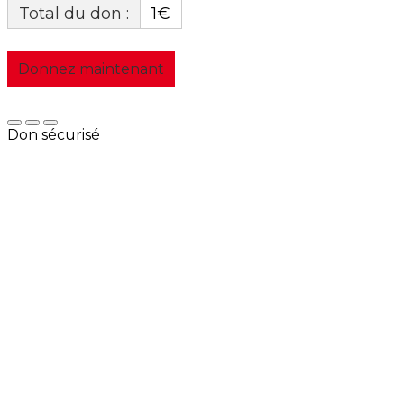
Total du don :
1€
Don sécurisé