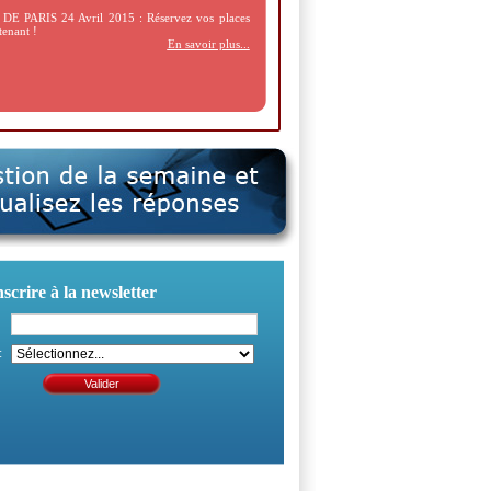
E PARIS 24 Avril 2015 : Réservez vos places
tenant !
En savoir plus...
nscrire à la newsletter
: