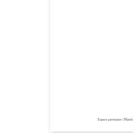
Espace partenaire | Plate