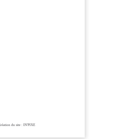
réation du site : IN'PIXE