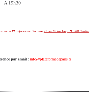
A 19h30
aux de la Plateforme de Paris au
72 rue Victor Hugo 93500 Pantin
ésence par email :
info@plateformedeparis.fr