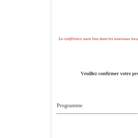
La conférence aura lieu dans les nouveaux loc
Veuillez confirmer votre pr
Programme