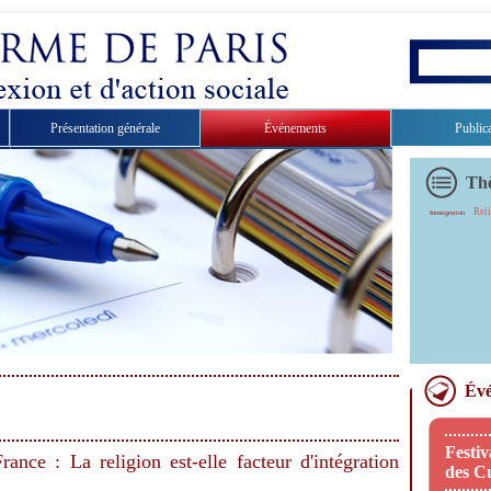
Présentation générale
Événements
Public
Th
Rel
Immigration
Évé
Festiv
nce : La religion est-elle facteur d'intégration
des Cu