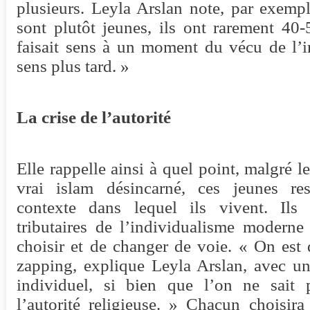
plusieurs. Leyla Arslan note, par exemple
sont plutôt jeunes, ils ont rarement 40
faisait sens à un moment du vécu de l’i
sens plus tard. »
La crise de l’autorité
Elle rappelle ainsi à quel point, malgré l
vrai islam désincarné, ces jeunes res
contexte dans lequel ils vivent. Ils
tributaires de l’individualisme moderne
choisir et de changer de voie. « On est
zapping, explique Leyla Arslan, avec un
individuel, si bien que l’on ne sait 
l’autorité religieuse. » Chacun choisir