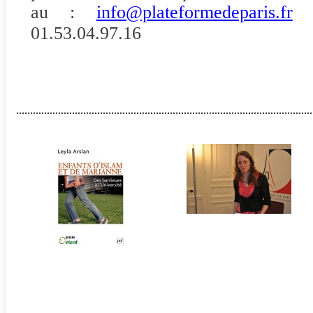
au :
info@plateformedeparis.fr
01.53.04.97.16