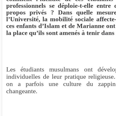
professionnels se déploie-t-elle entre 
propos privés ? Dans quelle mesure
l’Université, la mobilité sociale affecte
ces enfants d’Islam et de Marianne on
la place qu’ils sont amenés à tenir dans 
Les étudiants musulmans ont dévelo
individuelles de leur pratique religieuse
on a parfois une culture du zapping
changeante.