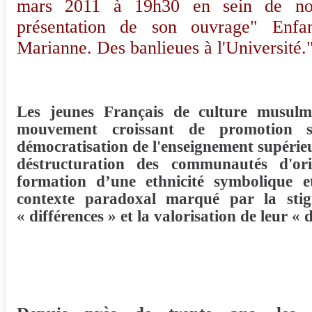
mars 2011 à 19h30 en sein de no
présentation de son ouvrage" Enfa
Marianne. Des banlieues à l'Université.
Les jeunes Français de culture musulm
mouvement croissant de promotion s
démocratisation de l'enseignement supérieu
déstructuration des communautés d'ori
formation d’une ethnicité symbolique e
contexte paradoxal marqué par la stig
« différences » et la valorisation de leur « d