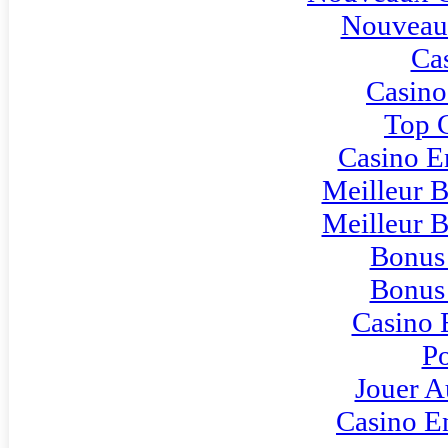
Nouveau
Ca
Casino
Top 
Casino E
Meilleur 
Meilleur 
Bonus
Bonus
Casino 
Po
Jouer A
Casino E