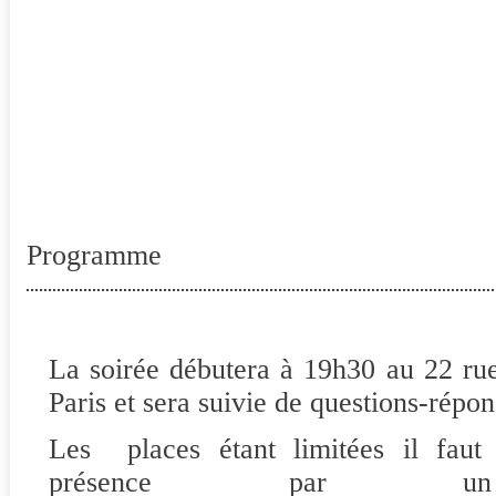
Programme
La soirée débutera à 19h30 au 22 ru
Paris et sera suivie de questions-répon
Les
places étant limitées il faut
présence par u