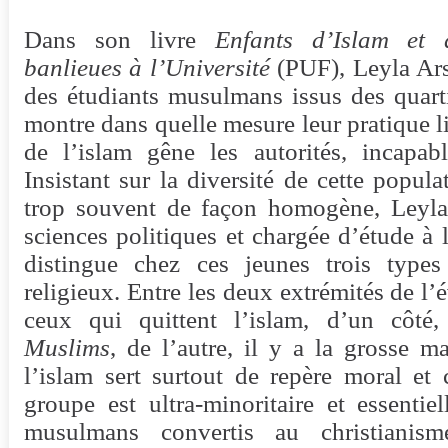
Dans son livre
Enfants d’Islam et
banlieues à l’Université
(PUF), Leyla Arsl
des étudiants musulmans issus des quarti
montre dans quelle mesure leur pratique li
de l’islam gêne les autorités, incapabl
Insistant sur la diversité de cette popul
trop souvent de façon homogène, Leyla
sciences politiques et chargée d’étude à 
distingue chez ces jeunes trois types
religieux. Entre les deux extrémités de l’é
ceux qui quittent l’islam, d’un côté
Muslims
, de l’autre, il y a la grosse ma
l’islam sert surtout de repère moral et 
groupe est ultra-minoritaire et essenti
musulmans convertis au christiani