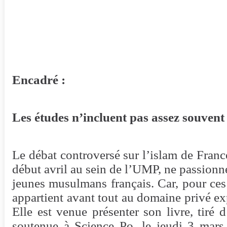
Encadré :
Les études n’incluent pas assez souvent 
Le débat controversé sur l’islam de France
début avril au sein de l’UMP, ne passionn
jeunes musulmans français. Car, pour ces 
appartient avant tout au domaine privé ex
Elle est venue présenter son livre, tiré 
soutenue à Science Po, le jeudi 3 mars