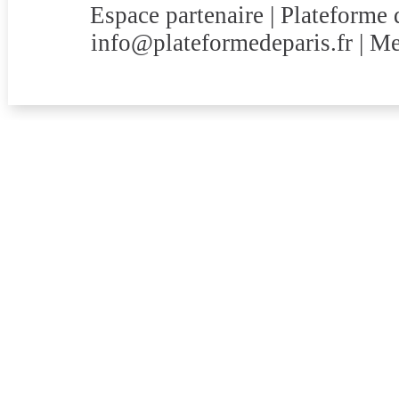
Espace partenaire | Plateforme 
info@plateformedeparis.fr
|
Me