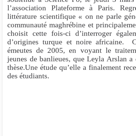
l’association Plateforme à Paris. Reg
littérature scientifique « on ne parle gé
communauté maghrébine et principalement
choisit cette fois-ci d’interroger égal
d’origines turque et noire africaine. C
émeutes de 2005, en voyant le traitem
jeunes de banlieues, que Leyla Arslan a c
thèse.Une étude qu’elle a finalement rece
des étudiants.