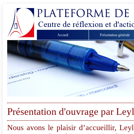
Accueil
Présentation générale
Présentation d'ouvrage par Ley
Nous avons le plaisir d’accueillir, Ley