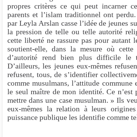
propres critères ce qui peut incarner ce
parents et l’islam traditionnel ont perdu
par Leyla Arslan casse l’idée de jeunes s
la pression de telle ou telle autorité rel
cette liberté ne rassure pas pour autant 
soutient-elle, dans la mesure où cette
d’autorité rend bien plus difficile le 
D’ailleurs, les jeunes eux-mêmes refusent
refusent, tous, de s’identifier collective
comme musulmans, l’attitude commune est
le seul maître de mon identité. Ce n’est 
mettre dans une case musulman. » Ils veul
eux-mêmes la relation à leurs origines
puissance publique les identifie comme te