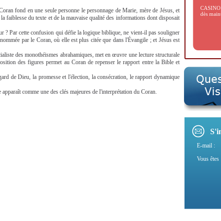
CASINO D
Coran fond en une seule personne le personnage de Marie, mère de Jésus, et
dès main
a faiblesse du texte et de la mauvaise qualité des informations dont disposait
r ? Par cette confusion qui défie la logique biblique, ne vient-il pas souligner
nommée par le Coran, où elle est plus citée que dans l'Évangile ; et Jésus est
cialiste des monothéismes abrahamiques, met en œuvre une lecture structurale
sition des figures permet au Coran de repenser le rapport entre la Bible et
gard de Dieu, la promesse et l'élection, la consécration, le rapport dynamique
ie apparaît comme une des clés majeures de l'interprétation du Coran.
S'i
E-mail :
Vous êtes 