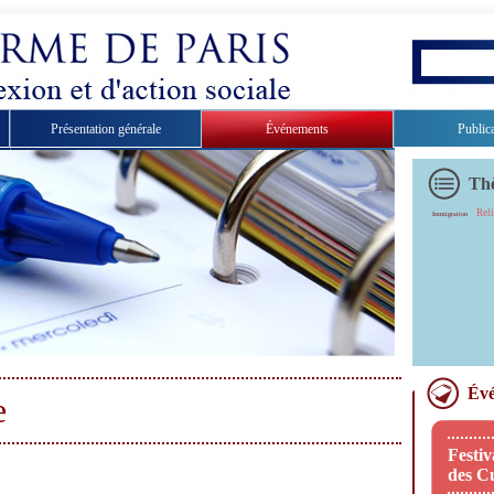
Présentation générale
Événements
Public
Th
Rel
Immigration
Évé
e
Festiv
des Cu