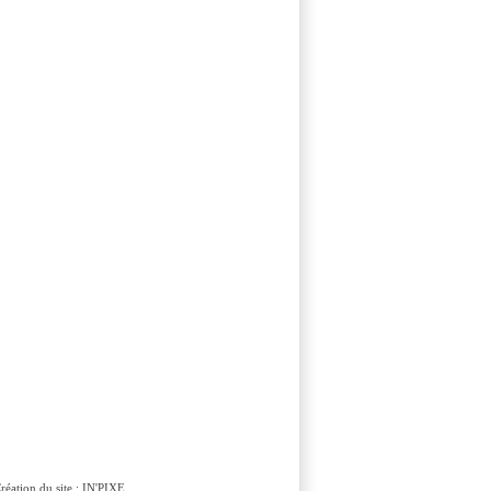
réation du site : IN'PIXE