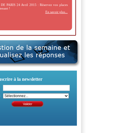
E PARIS 24 Avril 2015 : Réservez vos places
tenant !
En savoir plus...
nscrire à la newsletter
: