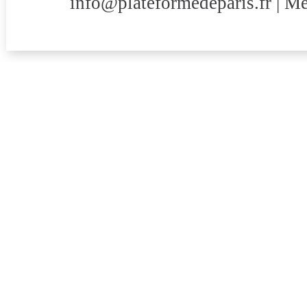
info@plateformedeparis.fr
|
Me