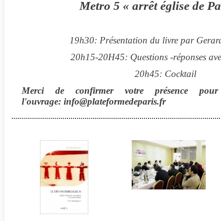
Metro 5 « arrêt église de Pa
19h30: Présentation du livre par Gera
20h15-20H45: Questions -réponses avec
20h45: Cocktail
Merci de confirmer votre présence pour
l'ouvrage:
info@plateformedeparis.fr