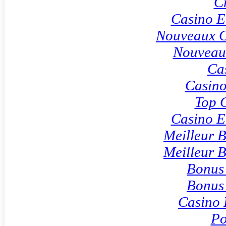
C
Casino E
Nouveaux C
Nouveau
Ca
Casino
Top 
Casino E
Meilleur 
Meilleur 
Bonus
Bonus
Casino 
Po