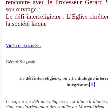
rencontre avec le Professeur Gérard 
son ouvrage :
Le défi interreligieux : L’Église chrétie
la société laïque
Vidéo de la soirée :
Gérard Siegwalt
Le défi interreligieux, ou : Le dialogue interr
[1]
intégrismes
Le sujet « Le défi interreligieux » est d’une brûlante a
situe sur l’arrière-plan des conflits au Moyen-Orient
–