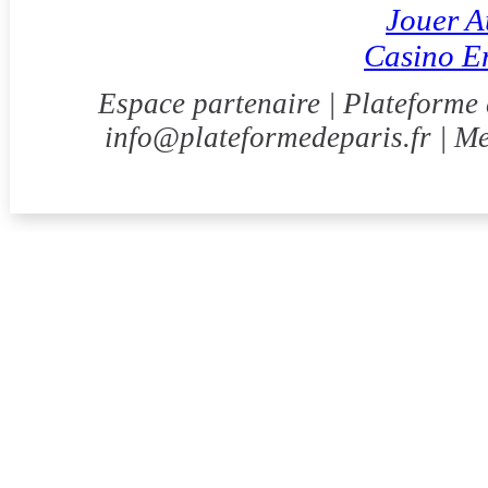
Jouer A
Casino E
Espace partenaire | Plateforme 
info@plateformedeparis.fr
|
Me