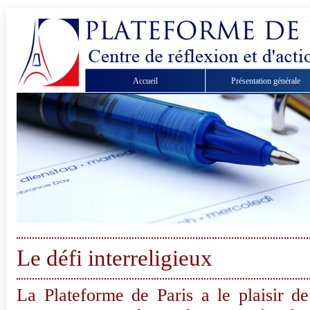
Accueil
Présentation générale
Le défi interreligieux
La Plateforme de Paris a le plaisir d