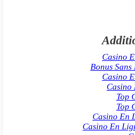
Additi
Casino E
Bonus Sans
Casino E
Casino 
Top 
Top 
Casino En L
Casino En Lig