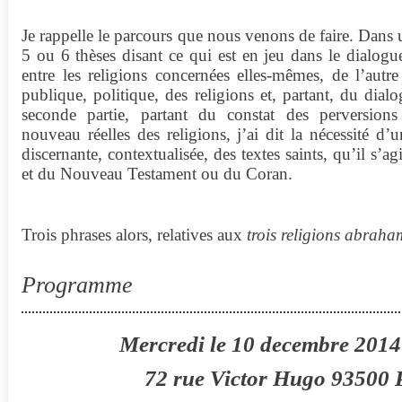
Je rappelle le parcours que nous venons de faire. Dans
5 ou 6 thèses disant ce qui est en jeu dans le dialogue
entre les religions concernées elles-mêmes, de l’autre
publique, politique, des religions et, partant, du dialo
seconde partie, partant du constat des perversion
nouveau réelles des religions, j’ai dit la nécessité d’u
discernante, contextualisée, des textes saints, qu’il s’a
et du Nouveau Testament ou du Coran.
Trois phrases alors, relatives aux
trois religions abrah
Programme
Mercredi le 10 decembre 2014
72 rue Victor Hugo 93500 