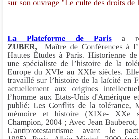
sur son ouvrage "Le culte des droits d
La Plateforme de Paris
a 
ZUBER,
Maître de Conférences à l’
Hautes Études à Paris. Historienne de 
une spécialiste de l’histoire de la tol
Europe du XVIe au XXIe siècles. Elle 
travaillé sur l’histoire de la laïcité en 
actuellement aux origines intellectue
l’homme aux Etats-Unis d'Amérique et
publié: Les Conflits de la tolérance, 
mémoire et histoire (XIXe- XXe s.
Champion, 2004 ; Avec Jean Bauberot, 
L'antiprotestantisme avant le pac
1905), Paris, Albin Michel, 2000 (pr