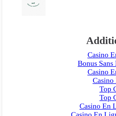
Additi
Casino E
Bonus Sans
Casino E
Casino 
Top 
Top 
Casino En L
Casino En Lig