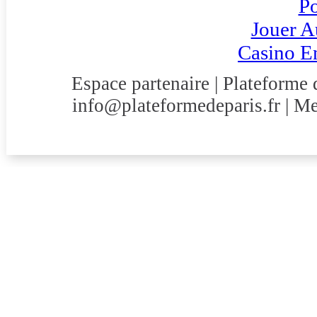
Po
Jouer A
Casino E
Espace partenaire | Plateforme 
info@plateformedeparis.fr
|
Me