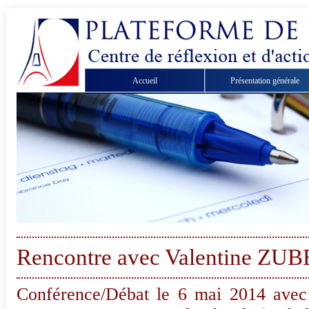
Accueil
Présentation générale
Rencontre avec Valentine ZU
Conférence/Débat le 6 mai 2014 ave