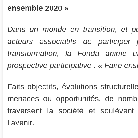
ensemble 2020 »
Dans un monde en transition, et p
acteurs associatifs de participer
transformation, la Fonda anime 
prospective participative : « Faire en
Faits objectifs, évolutions structure
menaces ou opportunités, de nomb
traversent la société et soulèven
l’avenir.