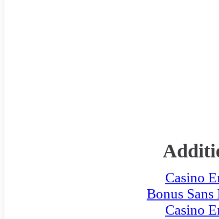
Additi
Casino E
Bonus Sans
Casino E