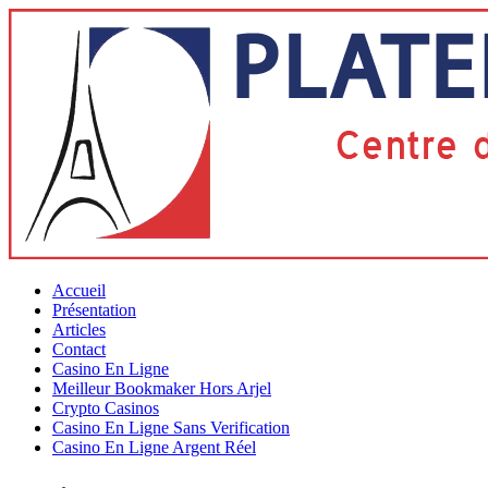
Accueil
Présentation
Articles
Contact
Casino En Ligne
Meilleur Bookmaker Hors Arjel
Crypto Casinos
Casino En Ligne Sans Verification
Casino En Ligne Argent Réel