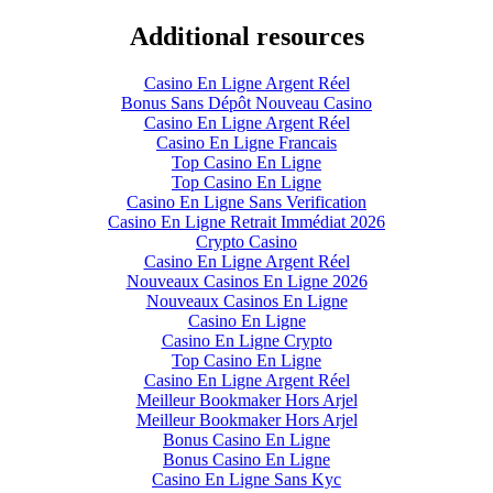
Additional resources
Casino En Ligne Argent Réel
Bonus Sans Dépôt Nouveau Casino
Casino En Ligne Argent Réel
Casino En Ligne Francais
Top Casino En Ligne
Top Casino En Ligne
Casino En Ligne Sans Verification
Casino En Ligne Retrait Immédiat 2026
Crypto Casino
Casino En Ligne Argent Réel
Nouveaux Casinos En Ligne 2026
Nouveaux Casinos En Ligne
Casino En Ligne
Casino En Ligne Crypto
Top Casino En Ligne
Casino En Ligne Argent Réel
Meilleur Bookmaker Hors Arjel
Meilleur Bookmaker Hors Arjel
Bonus Casino En Ligne
Bonus Casino En Ligne
Casino En Ligne Sans Kyc