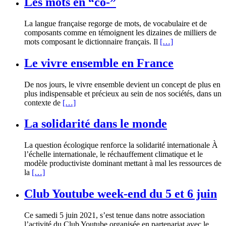
Les mots en “co-”
La langue française regorge de mots, de vocabulaire et de
composants comme en témoignent les dizaines de milliers de
mots composant le dictionnaire français. Il
[…]
Le vivre ensemble en France
De nos jours, le vivre ensemble devient un concept de plus en
plus indispensable et précieux au sein de nos sociétés, dans un
contexte de
[…]
La solidarité dans le monde
La question écologique renforce la solidarité internationale À
l’échelle internationale, le réchauffement climatique et le
modèle productiviste dominant mettant à mal les ressources de
la
[…]
Club Youtube week-end du 5 et 6 juin
Ce samedi 5 juin 2021, s’est tenue dans notre association
l’activité du Club Youtube organisée en partenariat avec le