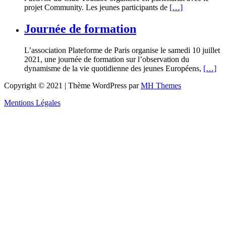
projet Community. Les jeunes participants de
[…]
Journée de formation
L’association Plateforme de Paris organise le samedi 10 juillet
2021, une journée de formation sur l’observation du
dynamisme de la vie quotidienne des jeunes Européens,
[…]
Copyright © 2021 | Thème WordPress par
MH Themes
Mentions Légales