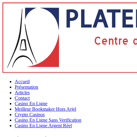
Accueil
Présentation
Articles
Contact
Casino En Ligne
Meilleur Bookmaker Hors Arjel
Crypto Casinos
Casino En Ligne Sans Verification
Casino En Ligne Argent Réel