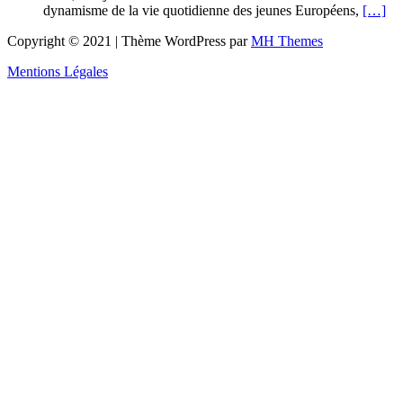
dynamisme de la vie quotidienne des jeunes Européens,
[…]
Copyright © 2021 | Thème WordPress par
MH Themes
Mentions Légales