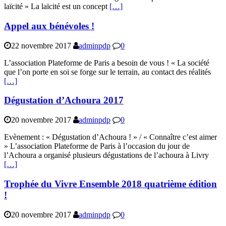
laïcité » La laïcité est un concept
[…]
Appel aux bénévoles !
22 novembre 2017
adminpdp
0
L’association Plateforme de Paris a besoin de vous ! « La société
que l’on porte en soi se forge sur le terrain, au contact des réalités
[…]
Dégustation d’Achoura 2017
20 novembre 2017
adminpdp
0
Evènement : « Dégustation d’Achoura ! » / « Connaître c’est aimer
» L’association Plateforme de Paris à l’occasion du jour de
l’Achoura a organisé plusieurs dégustations de l’achoura à Livry
[…]
Trophée du Vivre Ensemble 2018 quatrième édition
!
20 novembre 2017
adminpdp
0