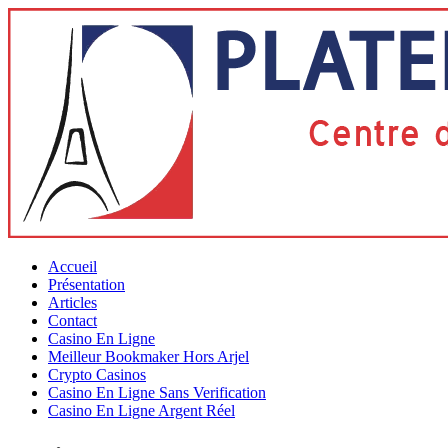
Accueil
Présentation
Articles
Contact
Casino En Ligne
Meilleur Bookmaker Hors Arjel
Crypto Casinos
Casino En Ligne Sans Verification
Casino En Ligne Argent Réel