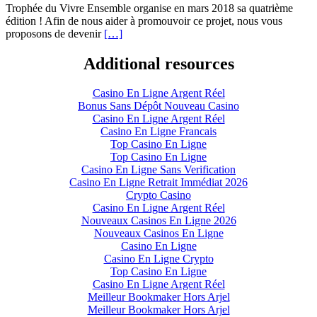
Trophée du Vivre Ensemble organise en mars 2018 sa quatrième
édition ! Afin de nous aider à promouvoir ce projet, nous vous
proposons de devenir
[…]
Additional resources
Casino En Ligne Argent Réel
Bonus Sans Dépôt Nouveau Casino
Casino En Ligne Argent Réel
Casino En Ligne Francais
Top Casino En Ligne
Top Casino En Ligne
Casino En Ligne Sans Verification
Casino En Ligne Retrait Immédiat 2026
Crypto Casino
Casino En Ligne Argent Réel
Nouveaux Casinos En Ligne 2026
Nouveaux Casinos En Ligne
Casino En Ligne
Casino En Ligne Crypto
Top Casino En Ligne
Casino En Ligne Argent Réel
Meilleur Bookmaker Hors Arjel
Meilleur Bookmaker Hors Arjel