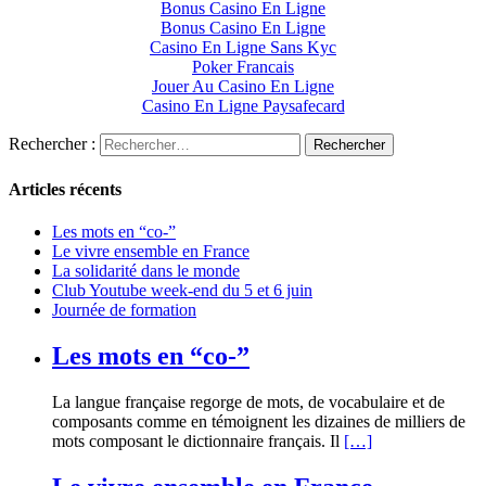
Bonus Casino En Ligne
Bonus Casino En Ligne
Casino En Ligne Sans Kyc
Poker Francais
Jouer Au Casino En Ligne
Casino En Ligne Paysafecard
Rechercher :
Articles récents
Les mots en “co-”
Le vivre ensemble en France
La solidarité dans le monde
Club Youtube week-end du 5 et 6 juin
Journée de formation
Les mots en “co-”
La langue française regorge de mots, de vocabulaire et de
composants comme en témoignent les dizaines de milliers de
mots composant le dictionnaire français. Il
[…]