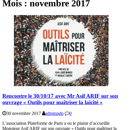
Mois :
novembre 2017
Rencontre le 30/10/17 avec Mr Asif ARIF sur son
ouvrage « Outils pour maîtriser la laïcité »
30 novembre 2017
adminpdp
0
L’association Plateforme de Paris a eu le plaisir d’accueillir
Monsieur Asif ARIF sur son ouvrage « Outils pour maîtriser la