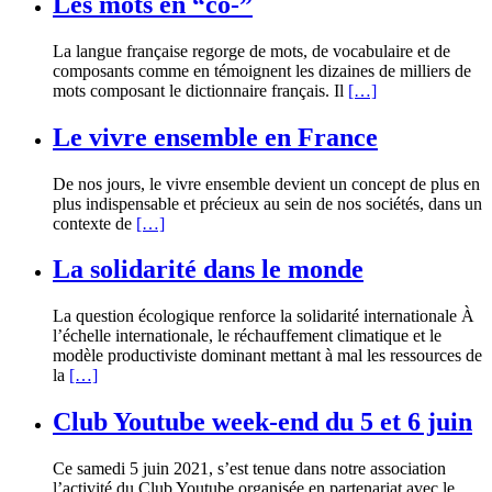
Les mots en “co-”
La langue française regorge de mots, de vocabulaire et de
composants comme en témoignent les dizaines de milliers de
mots composant le dictionnaire français. Il
[…]
Le vivre ensemble en France
De nos jours, le vivre ensemble devient un concept de plus en
plus indispensable et précieux au sein de nos sociétés, dans un
contexte de
[…]
La solidarité dans le monde
La question écologique renforce la solidarité internationale À
l’échelle internationale, le réchauffement climatique et le
modèle productiviste dominant mettant à mal les ressources de
la
[…]
Club Youtube week-end du 5 et 6 juin
Ce samedi 5 juin 2021, s’est tenue dans notre association
l’activité du Club Youtube organisée en partenariat avec le