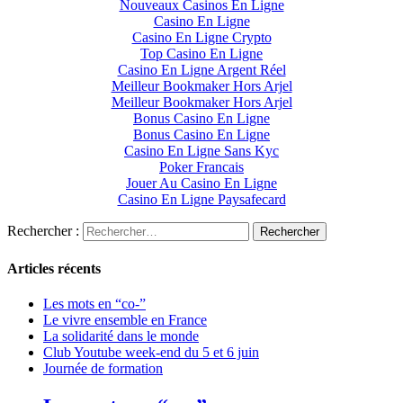
Nouveaux Casinos En Ligne
Casino En Ligne
Casino En Ligne Crypto
Top Casino En Ligne
Casino En Ligne Argent Réel
Meilleur Bookmaker Hors Arjel
Meilleur Bookmaker Hors Arjel
Bonus Casino En Ligne
Bonus Casino En Ligne
Casino En Ligne Sans Kyc
Poker Francais
Jouer Au Casino En Ligne
Casino En Ligne Paysafecard
Rechercher :
Articles récents
Les mots en “co-”
Le vivre ensemble en France
La solidarité dans le monde
Club Youtube week-end du 5 et 6 juin
Journée de formation